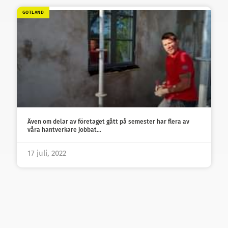
GOTLAND
Även om delar av företaget gått på semester har flera av
våra hantverkare jobbat…
17 juli, 2022