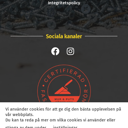
Integritetspolicy
Sociala kanaler
Vi använder cookies för att ge dig den bästa upplevelsen på
vår webbplats.
Du kan ta reda på mer om vilka cookies vi använder eller
stänga av dem under
inställningar
.