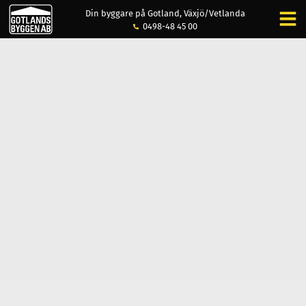
Din byggare på Gotland, Växjö/Vetlanda
0498-48 45 00