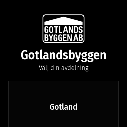
Gotlandsbyggen
Välj din avdelning
Gotland