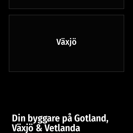
Växjö
Din byggare på Gotland,
Växjö & Vetlanda