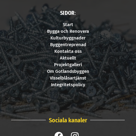
SIDOR
:
Start
Bygga och Renovera
Kulturbyggnader
Byggentreprenad
Kontakta oss
Aktuellt
Projektgalleri
Om Gotlandsbyggen
Visselblåsartjänst
Integritetspolicy
Sociala kanaler