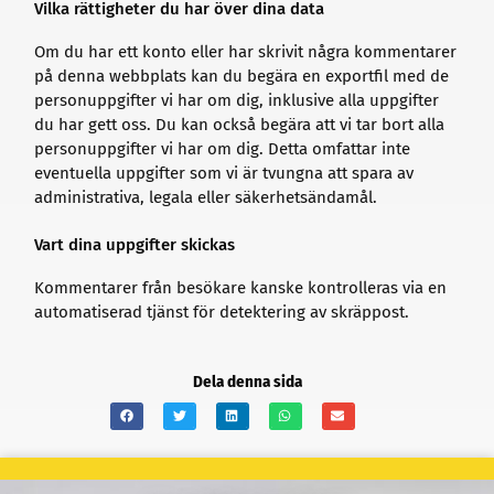
Vilka rättigheter du har över dina data
Om du har ett konto eller har skrivit några kommentarer
på denna webbplats kan du begära en exportfil med de
personuppgifter vi har om dig, inklusive alla uppgifter
du har gett oss. Du kan också begära att vi tar bort alla
personuppgifter vi har om dig. Detta omfattar inte
eventuella uppgifter som vi är tvungna att spara av
administrativa, legala eller säkerhetsändamål.
Vart dina uppgifter skickas
Kommentarer från besökare kanske kontrolleras via en
automatiserad tjänst för detektering av skräppost.
Dela denna sida