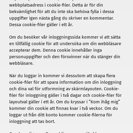
webbplatsadress i cookie-filer. Detta är för din
bekvämlighet för att du inte ska behöva fylla i dessa
uppgifter igen nästa gång du skriver en kommentar.
Dessa cookie-filer gäller i ett år.
Om du besöker vår inloggningssida kommer vi att sätta
en tillfällig cookie för att undersöka om din webbläsare
accepterar dem. Denna cookie innehåller inga
personuppgifter och den försvinner när du stänger din
webbläsare.
När du loggar in kommer vi dessutom att skapa flera
cookie-filer för att spara information om din inloggning
och dina val för utformning av skärmlayouten. Cookie-
filer för inloggning gäller i två dagar och cookie-filer för
layoutval gäller i ett år. Om du kryssar i ”Kom ihåg mig”
kommer din cookie att finnas kvar i två veckor. Om du
loggar ut från ditt konto kommer cookie-filerna för
inloggning att tas bort.