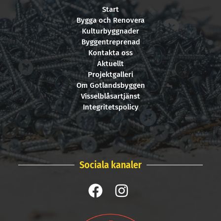
Start
Bygga och Renovera
Kulturbyggnader
Byggentreprenad
Kontakta oss
Aktuellt
Projektgalleri
Om Gotlandsbyggen
Visselblåsartjänst
Integritetspolicy
Sociala kanaler