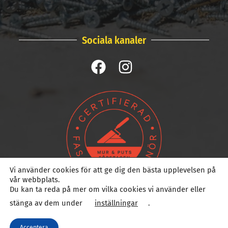
Sociala kanaler
Vi använder cookies för att ge dig den bästa upplevelsen på
vår webbplats.
Du kan ta reda på mer om vilka cookies vi använder eller
stänga av dem under
inställningar
.
Acceptera