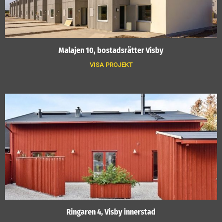
Malajen 10, bostadsrätter Visby
VISA PROJEKT
Ringaren 4, Visby innerstad