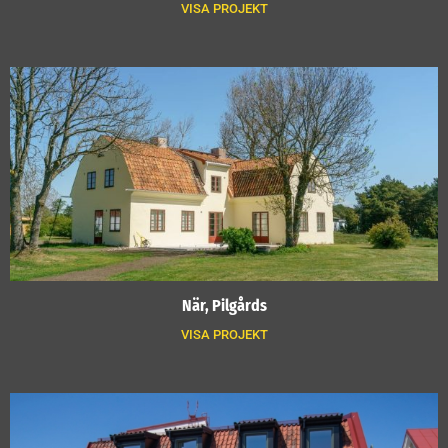
VISA PROJEKT
När, Pilgårds
VISA PROJEKT