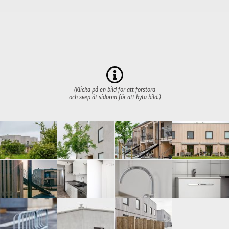
(Klicka på en bild för att förstora
och svep åt sidorna för att byta bild.)