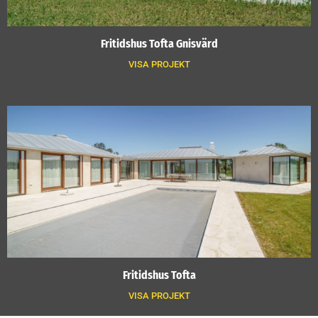
Fritidshus Tofta Gnisvärd
VISA PROJEKT
Fritidshus Tofta
VISA PROJEKT