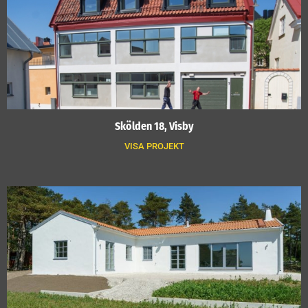
Skölden 18, Visby
VISA PROJEKT