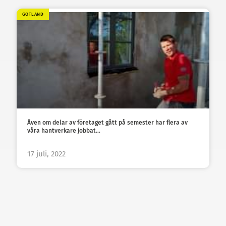
GOTLAND
Även om delar av företaget gått på semester har flera av
våra hantverkare jobbat…
17 juli, 2022