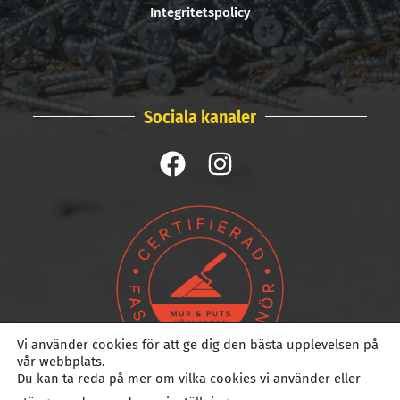
Integritetspolicy
Sociala kanaler
Vi använder cookies för att ge dig den bästa upplevelsen på
vår webbplats.
Du kan ta reda på mer om vilka cookies vi använder eller