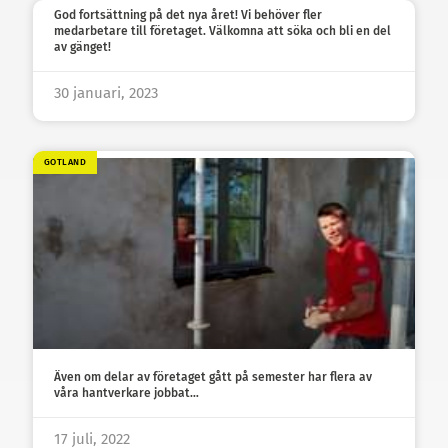
God fortsättning på det nya året! Vi behöver fler
medarbetare till företaget. Välkomna att söka och bli en del
av gänget!
30 januari, 2023
GOTLAND
Även om delar av företaget gått på semester har flera av
våra hantverkare jobbat…
17 juli, 2022