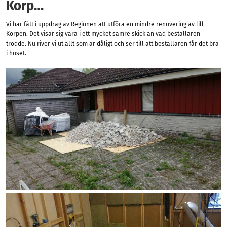
Korp…
Vi har fått i uppdrag av Regionen att utföra en mindre renovering av lill
Korpen. Det visar sig vara i ett mycket sämre skick än vad beställaren
trodde. Nu river vi ut allt som är dåligt och ser till att beställaren får det bra
i huset.