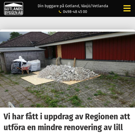
Din byggare på Gotland, Växjö/Vetlanda
0498-48 45 00
Vi har fått i uppdrag av Regionen att
utföra en mindre renovering av lill