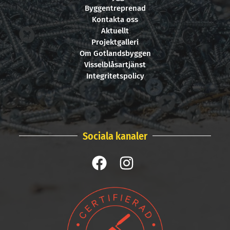
Byggentreprenad
Kontakta oss
Aktuellt
Projektgalleri
Om Gotlandsbyggen
Visselblåsartjänst
Integritetspolicy
Sociala kanaler