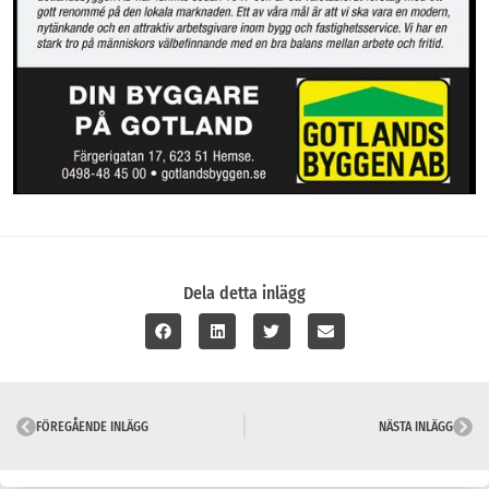
Dela detta inlägg
FÖREGÅENDE INLÄGG
NÄSTA INLÄGG