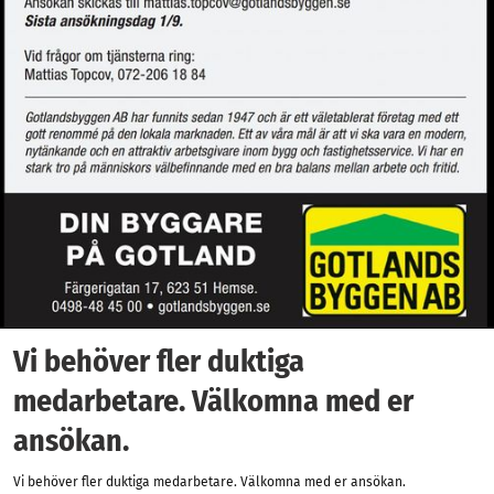
Vi behöver fler duktiga
medarbetare. Välkomna med er
ansökan.
Vi behöver fler duktiga medarbetare. Välkomna med er ansökan.