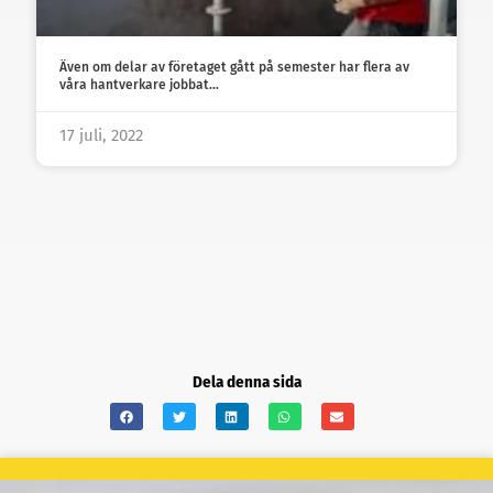
Även om delar av företaget gått på semester har flera av
våra hantverkare jobbat…
17 juli, 2022
Dela denna sida