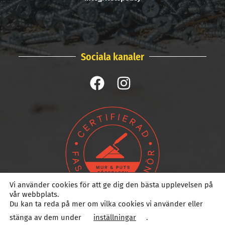
Sociala kanaler
Vi använder cookies för att ge dig den bästa upplevelsen på
vår webbplats.
Du kan ta reda på mer om vilka cookies vi använder eller
stänga av dem under
inställningar
.