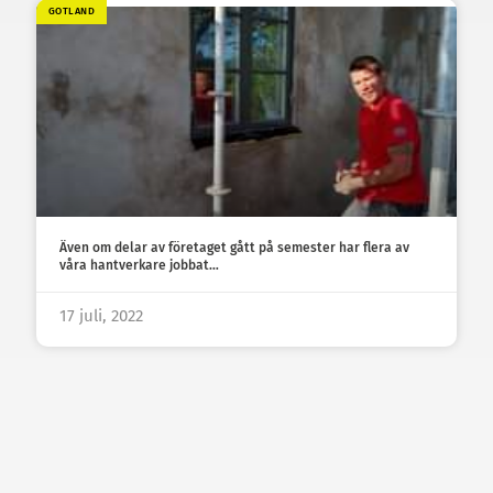
GOTLAND
Även om delar av företaget gått på semester har flera av
våra hantverkare jobbat…
17 juli, 2022