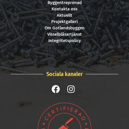
Byggentreprenad
Kontakta oss
Aktuellt
Projektgalleri
Om Gotlandsbyggen
Visselblåsartjänst
Integritetspolicy
Sociala kanaler