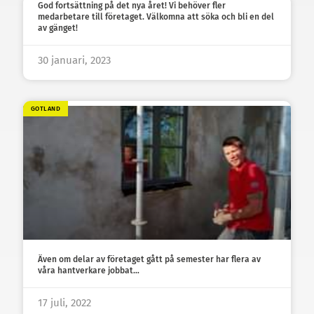
God fortsättning på det nya året! Vi behöver fler
medarbetare till företaget. Välkomna att söka och bli en del
av gänget!
30 januari, 2023
GOTLAND
Även om delar av företaget gått på semester har flera av
våra hantverkare jobbat…
17 juli, 2022