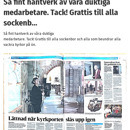
Så fint hantverk av våra duktiga
medarbetare. Tack! Grattis till alla
sockenb…
Så fint hantverk av våra duktiga
medarbetare. Tack! Grattis till alla sockenbor och alla som beundrar alla
vackra kyrkor på ön.