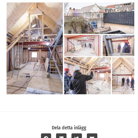
Dela detta inlägg