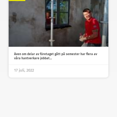
Även om delar av företaget gått på semester har flera av
våra hantverkare jobbat…
17 juli, 2022