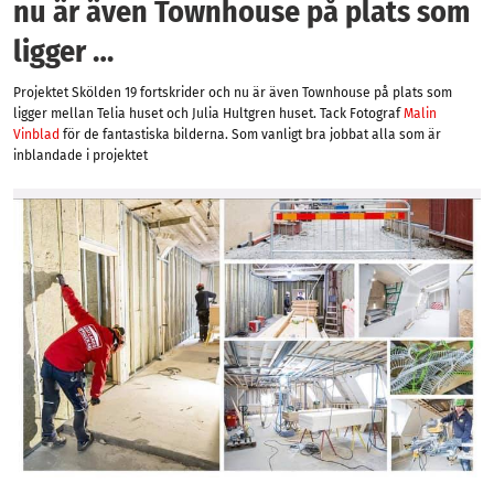
nu är även Townhouse på plats som
ligger …
Projektet Skölden 19 fortskrider och nu är även Townhouse på plats som
ligger mellan Telia huset och Julia Hultgren huset. Tack Fotograf
Malin
Vinblad
för de fantastiska bilderna. Som vanligt bra jobbat alla som är
inblandade i projektet