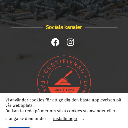
Sociala kanaler
Vi använder cookies för att ge dig den bästa upplevelsen på
vår webbplats.
Du kan ta reda på mer om vilka cookies vi använder eller
stänga av dem under
inställningar
.