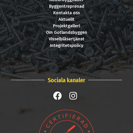
Byggentreprenad
Kontakta oss
Aktuellt
Projektgalleri
Om Gotlandsbyggen
Visselblåsartjänst
Integritetspolicy
Sociala kanaler