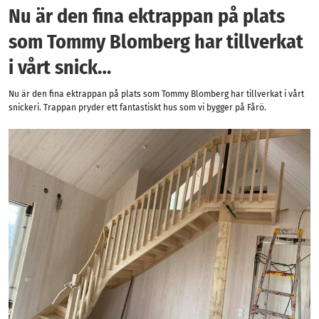
Nu är den fina ektrappan på plats
som Tommy Blomberg har tillverkat
i vårt snick…
Nu är den fina ektrappan på plats som Tommy Blomberg har tillverkat i vårt
snickeri. Trappan pryder ett fantastiskt hus som vi bygger på Fårö.