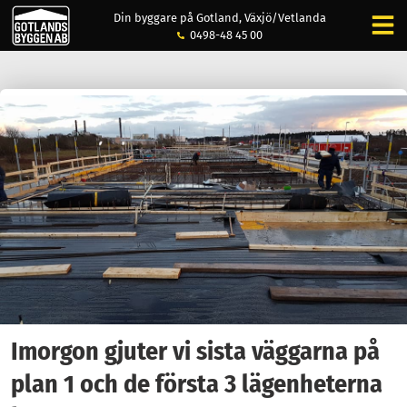
Din byggare på Gotland, Växjö/Vetlanda
0498-48 45 00
Imorgon gjuter vi sista väggarna på
plan 1 och de första 3 lägenheterna