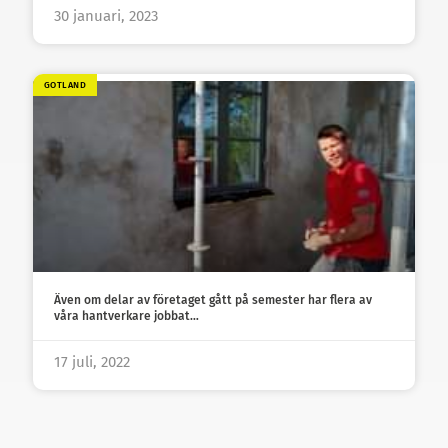
30 januari, 2023
GOTLAND
Även om delar av företaget gått på semester har flera av
våra hantverkare jobbat…
17 juli, 2022