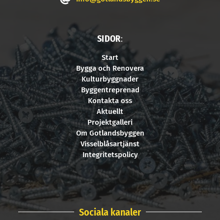
SIDOR
:
Start
Bygga och Renovera
Kulturbyggnader
Byggentreprenad
Kontakta oss
Aktuellt
Projektgalleri
Om Gotlandsbyggen
Visselblåsartjänst
Integritetspolicy
Sociala kanaler