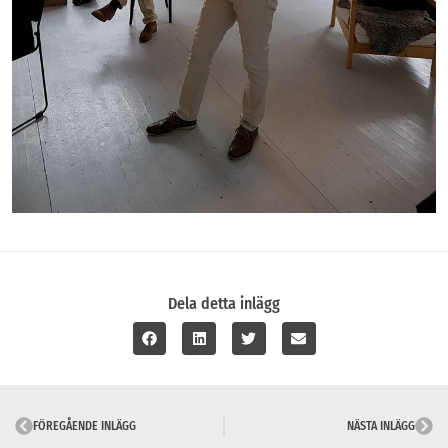
Dela detta inlägg
FÖREGÅENDE INLÄGG
NÄSTA INLÄGG