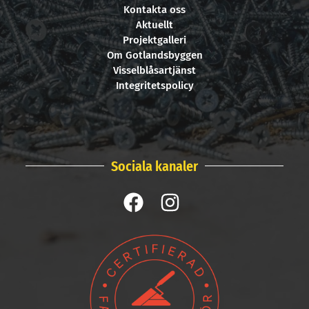
Kontakta oss
Aktuellt
Projektgalleri
Om Gotlandsbyggen
Visselblåsartjänst
Integritetspolicy
Sociala kanaler