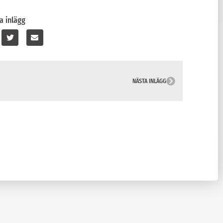
a inlägg
NÄSTA INLÄGG