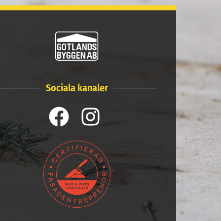
Sociala kanaler