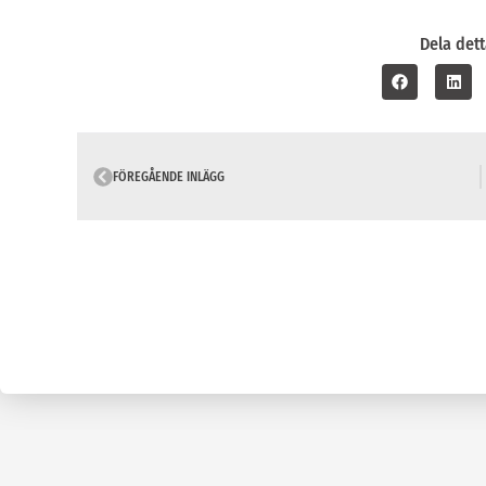
Dela dett
FÖREGÅENDE INLÄGG