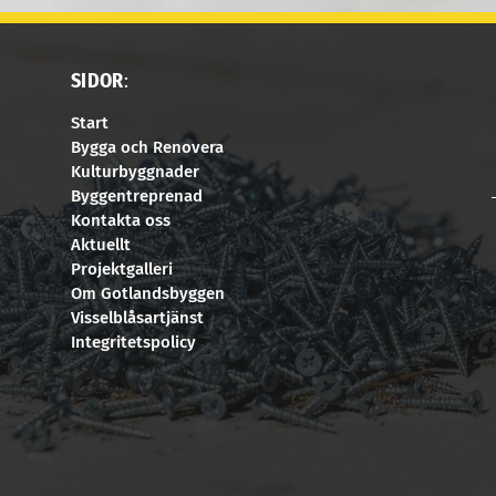
SIDOR
:
Start
Bygga och Renovera
Kulturbyggnader
Byggentreprenad
Kontakta oss
Aktuellt
Projektgalleri
Om Gotlandsbyggen
Visselblåsartjänst
Integritetspolicy